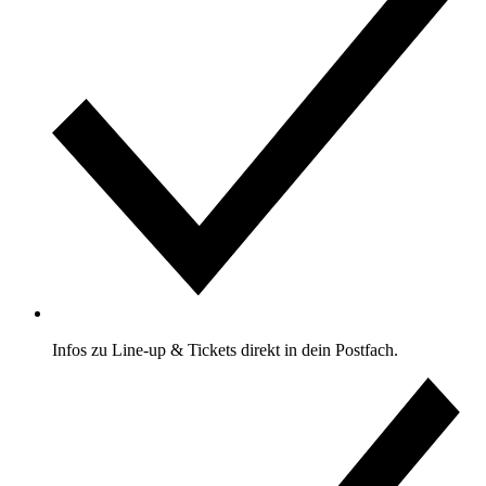
Infos zu Line-up & Tickets direkt in dein Postfach.