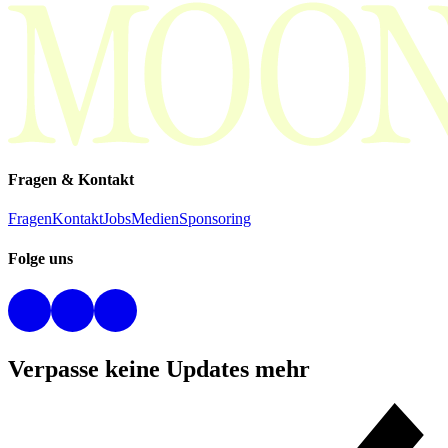
Fragen & Kontakt
Fragen
Kontakt
Jobs
Medien
Sponsoring
Folge uns
Verpasse keine Updates mehr