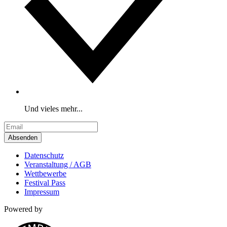
Und vieles mehr...
Absenden
Datenschutz
Veranstaltung / AGB
Wettbewerbe
Festival Pass
Impressum
Powered by