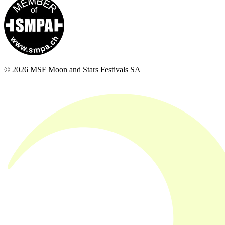
© 2026 MSF Moon and Stars Festivals SA