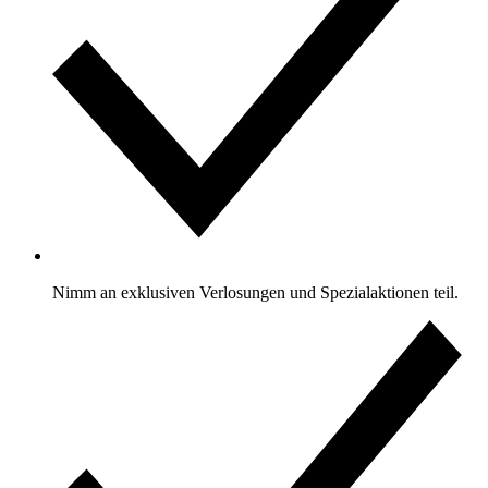
Nimm an exklusiven Verlosungen und Spezialaktionen teil.