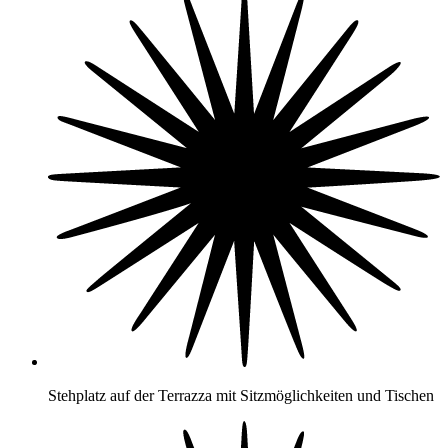
Stehplatz auf der Terrazza mit Sitzmöglichkeiten und Tischen