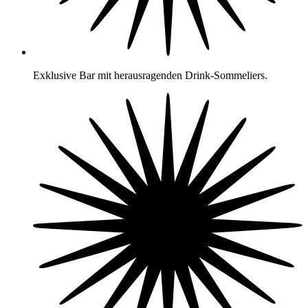
Exklusive Bar mit herausragenden Drink-Sommeliers.