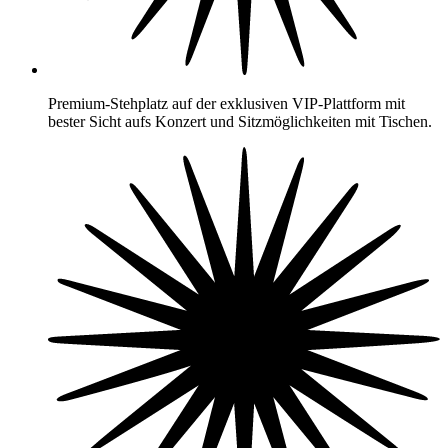
Premium-Stehplatz auf der exklusiven VIP-Plattform mit
bester Sicht aufs Konzert und Sitzmöglichkeiten mit Tischen.