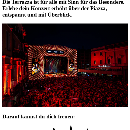
Die Terrazza ist für alle mit Sinn für das Besondere.
Erlebe dein Konzert erhöht über der Piazza,
entspannt und mit Überblick.
Darauf kannst du dich freuen: