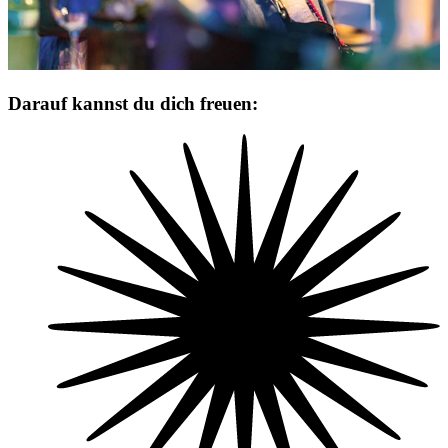
Darauf kannst du dich freuen: