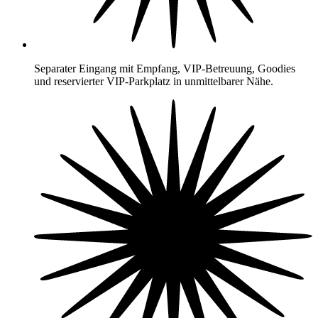
Separater Eingang mit Empfang, VIP-Betreuung, Goodies
und reservierter VIP-Parkplatz in unmittelbarer Nähe.