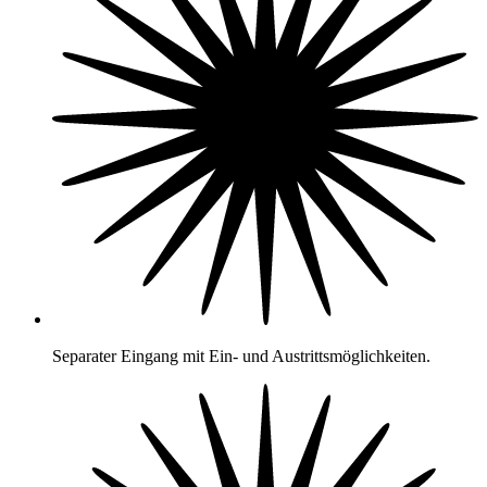
Separater Eingang mit Ein- und Austrittsmöglichkeiten.