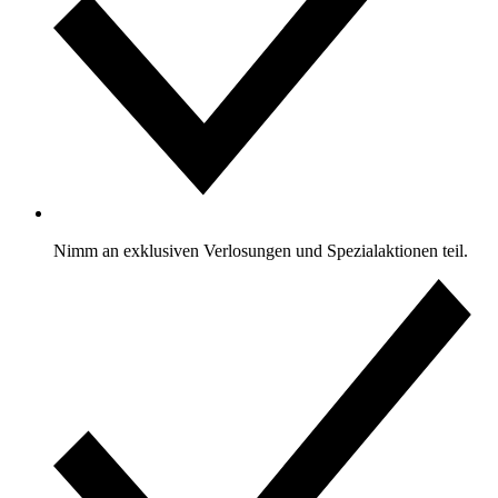
Nimm an exklusiven Verlosungen und Spezialaktionen teil.