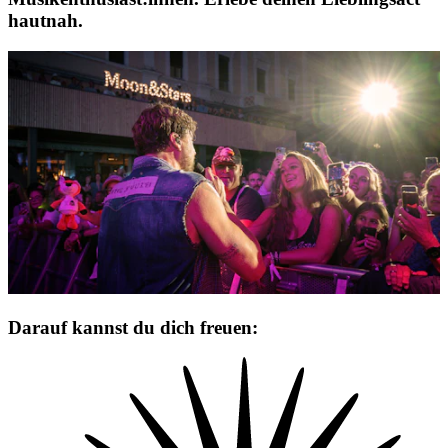
hautnah.
Darauf kannst du dich freuen: