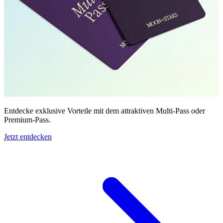
Entdecke exklusive Vorteile mit dem attraktiven Multi-Pass oder
Premium-Pass.
Jetzt entdecken