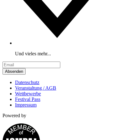
Und vieles mehr...
Absenden
Datenschutz
Veranstaltung / AGB
Wettbewerbe
Festival Pass
Impressum
Powered by