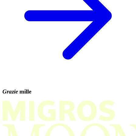
Grazie
mille