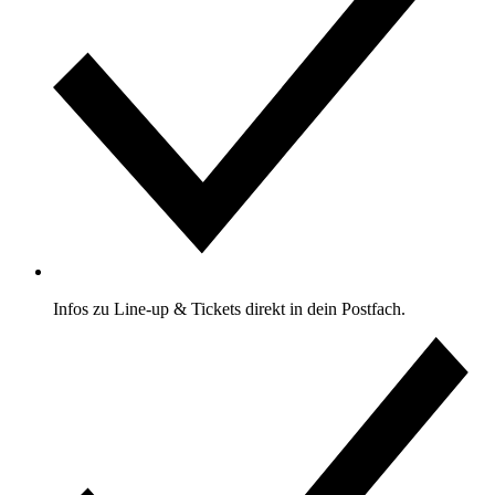
Infos zu Line-up & Tickets direkt in dein Postfach.