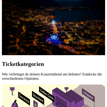
Ticketkategorien
Wie verbringst du deinen Konzertabend am liebsten? Entdecke die
verschiedenen Optionen.