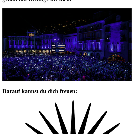
Darauf kannst du dich freuen: