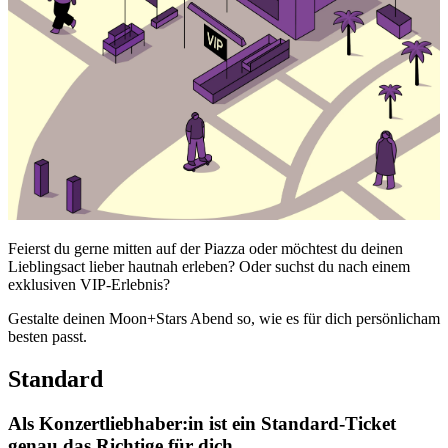
Feierst du gerne mitten auf der Piazza oder möchtest du deinen
Lieblingsact lieber hautnah erleben? Oder suchst du nach einem
exklusiven VIP-Erlebnis?
Gestalte deinen Moon+Stars Abend so, wie es für dich persönlicham
besten passt.
Standard
Als Konzertliebhaber:in ist ein Standard-Ticket
genau das Richtige für dich.