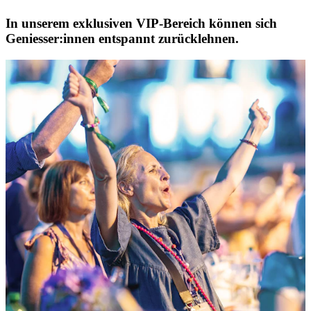
In unserem exklusiven VIP-Bereich können sich
Geniesser:innen entspannt zurücklehnen.