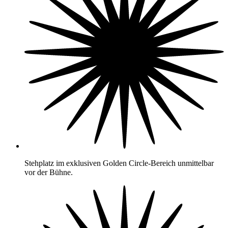
Stehplatz im exklusiven Golden Circle-Bereich unmittelbar
vor der Bühne.