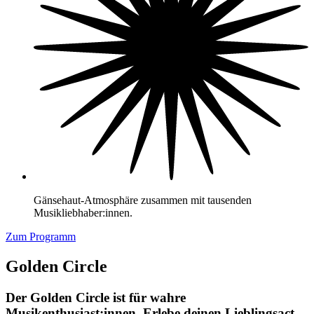
Gänsehaut-Atmosphäre zusammen mit tausenden
Musikliebhaber:innen.
Zum Programm
Golden Circle
Der Golden Circle ist für wahre
Musikenthusiast:innen. Erlebe deinen Lieblingsact