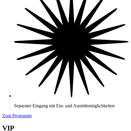
Separater Eingang mit Ein- und Austrittsmöglichkeiten
Zum Programm
VIP