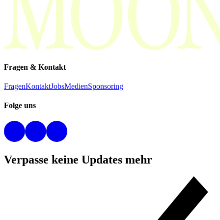
Fragen & Kontakt
Fragen
Kontakt
Jobs
Medien
Sponsoring
Folge uns
Verpasse keine Updates mehr