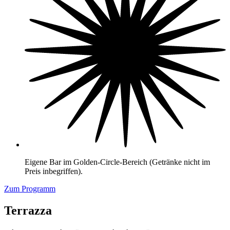
Eigene Bar im Golden-Circle-Bereich (Getränke nicht im
Preis inbegriffen).
Zum Programm
Terrazza