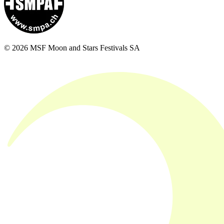
© 2026 MSF Moon and Stars Festivals SA