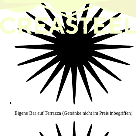
Eigene Bar auf Terrazza (Getränke nicht im Preis inbegriffen)