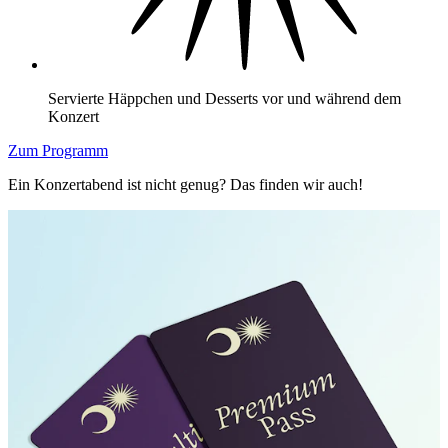
Servierte Häppchen und Desserts vor und während dem
Konzert
Zum Programm
Ein Konzertabend ist nicht genug? Das finden wir auch!