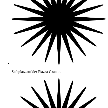
Stehplatz auf der Piazza Grande.