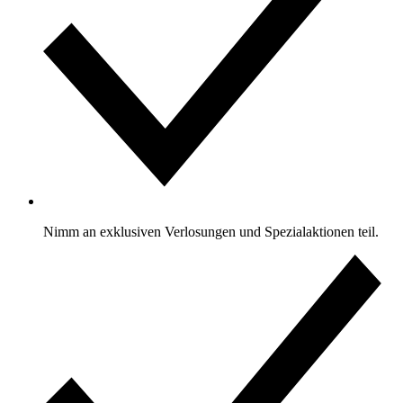
Nimm an exklusiven Verlosungen und Spezialaktionen teil.