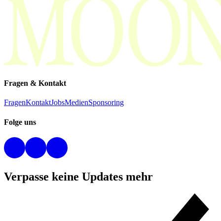
Fragen & Kontakt
Fragen
Kontakt
Jobs
Medien
Sponsoring
Folge uns
Verpasse keine Updates mehr