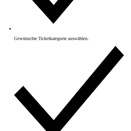
Gewünschte Ticketkategorie auswählen.