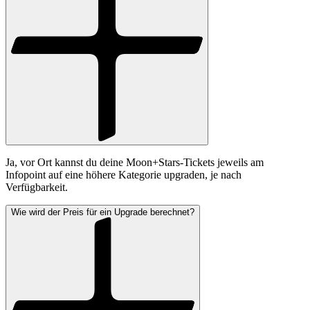
Ja, vor Ort kannst du deine Moon+Stars-Tickets jeweils am
Infopoint auf eine höhere Kategorie upgraden, je nach
Verfügbarkeit.
Wie wird der Preis für ein Upgrade berechnet?