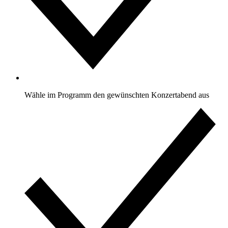
Wähle im Programm den gewünschten Konzertabend aus