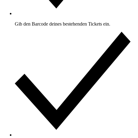
Gib den Barcode deines bestehenden Tickets ein.