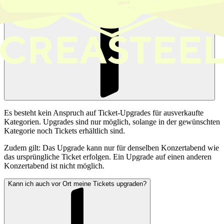
Es besteht kein Anspruch auf Ticket-Upgrades für ausverkaufte
Kategorien. Upgrades sind nur möglich, solange in der gewünschten
Kategorie noch Tickets erhältlich sind.
Zudem gilt: Das Upgrade kann nur für denselben Konzertabend wie
das ursprüngliche Ticket erfolgen. Ein Upgrade auf einen anderen
Konzertabend ist nicht möglich.
Kann ich auch vor Ort meine Tickets upgraden?