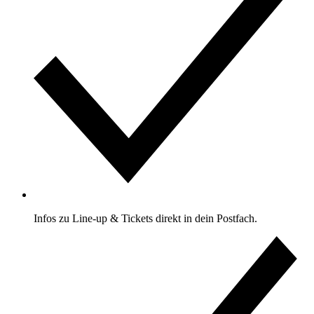
Infos zu Line-up & Tickets direkt in dein Postfach.