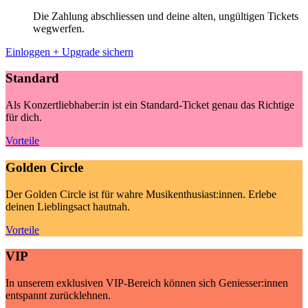
Die Zahlung abschliessen und deine alten, ungültigen Tickets
wegwerfen.
Einloggen + Upgrade sichern
Standard
Als Konzertliebhaber:in ist ein Standard-Ticket genau das Richtige
für dich.
Vorteile
Golden Circle
Der Golden Circle ist für wahre Musikenthusiast:innen. Erlebe
deinen Lieblingsact hautnah.
Vorteile
VIP
In unserem exklusiven VIP-Bereich können sich Geniesser:innen
entspannt zurücklehnen.