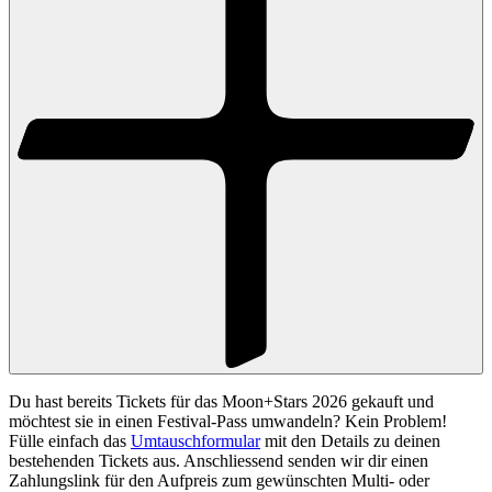
Du hast bereits Tickets für das Moon+Stars 2026 gekauft und
möchtest sie in einen Festival-Pass umwandeln? Kein Problem!
Fülle einfach das
Umtauschformular
mit den Details zu deinen
bestehenden Tickets aus. Anschliessend senden wir dir einen
Zahlungslink für den Aufpreis zum gewünschten Multi- oder