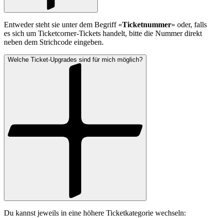
Entweder steht sie unter dem Begriff «
Ticketnummer
» oder, falls
es sich um Ticketcorner-Tickets handelt, bitte die Nummer direkt
neben dem Strichcode eingeben.
Welche Ticket-Upgrades sind für mich möglich?
Du kannst jeweils in eine höhere Ticketkategorie wechseln: