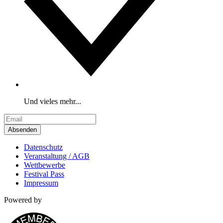
Und vieles mehr...
Absenden
Datenschutz
Veranstaltung / AGB
Wettbewerbe
Festival Pass
Impressum
Powered by