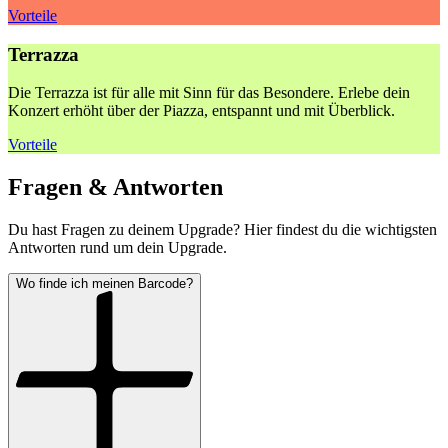
Vorteile
Terrazza
Die Terrazza ist für alle mit Sinn für das Besondere. Erlebe dein
Konzert erhöht über der Piazza, entspannt und mit Überblick.
Vorteile
Fragen & Antworten
Du hast Fragen zu deinem Upgrade? Hier findest du die wichtigsten
Antworten rund um dein Upgrade.
Wo finde ich meinen Barcode?