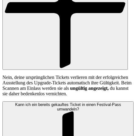
Nein, deine ursprünglichen Tickets verlieren mit der erfolgreichen
Ausstellung des Upgrade-Tickets automatisch ihre Gültigkeit. Beim
Scannen am Einlass werden sie als
ungültig angezeigt,
du kannst
sie daher bedenkenlos vernichten.
Kann ich ein bereits gekauftes Ticket in einen Festival-Pass
umwandeln?