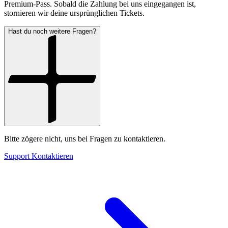
Premium-Pass. Sobald die Zahlung bei uns eingegangen ist,
stornieren wir deine ursprünglichen Tickets.
Hast du noch weitere Fragen?
Bitte zögere nicht, uns bei Fragen zu kontaktieren.
Support Kontaktieren