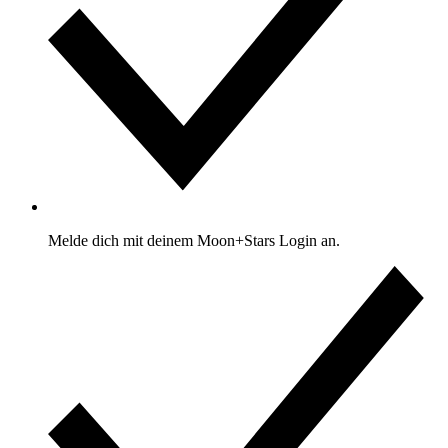
Melde dich mit deinem Moon+Stars Login an.