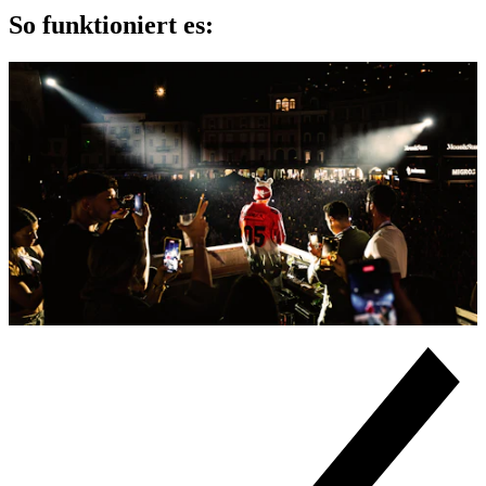
So funktioniert es: