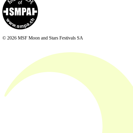
© 2026 MSF Moon and Stars Festivals SA