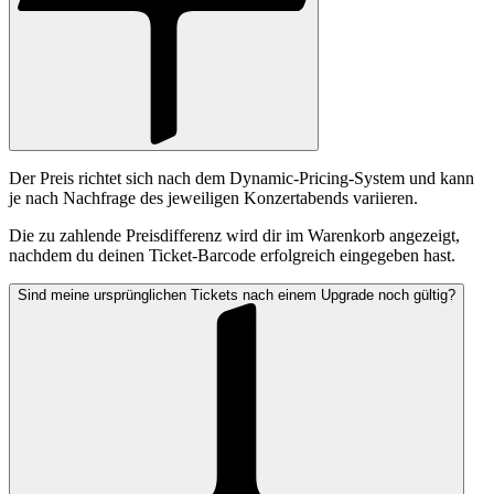
Der Preis richtet sich nach dem Dynamic-Pricing-System und kann
je nach Nachfrage des jeweiligen Konzertabends variieren.
Die zu zahlende Preisdifferenz wird dir im Warenkorb angezeigt,
nachdem du deinen Ticket-Barcode erfolgreich eingegeben hast.
Sind meine ursprünglichen Tickets nach einem Upgrade noch gültig?