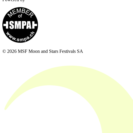
© 2026 MSF Moon and Stars Festivals SA