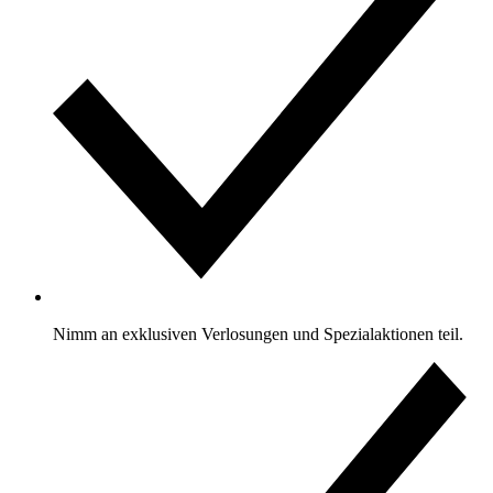
Nimm an exklusiven Verlosungen und Spezialaktionen teil.