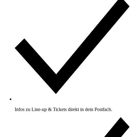
Infos zu Line-up & Tickets direkt in dein Postfach.