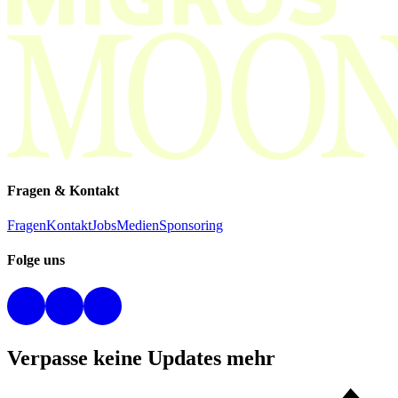
Fragen & Kontakt
Fragen
Kontakt
Jobs
Medien
Sponsoring
Folge uns
Verpasse keine Updates mehr