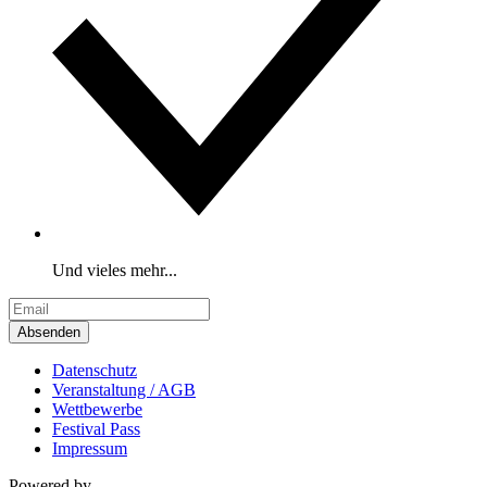
Und vieles mehr...
Absenden
Datenschutz
Veranstaltung / AGB
Wettbewerbe
Festival Pass
Impressum
Powered by