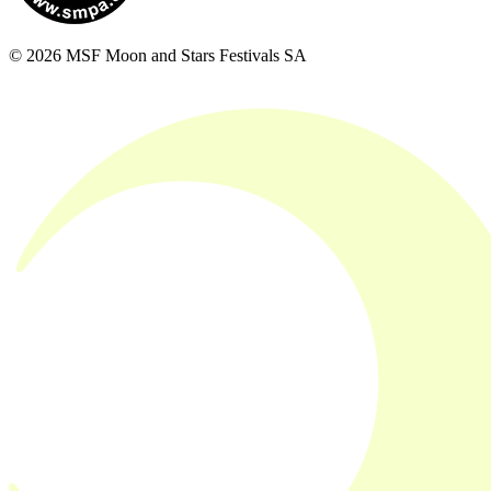
© 2026 MSF Moon and Stars Festivals SA