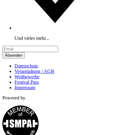
Und vieles mehr...
Absenden
Datenschutz
Veranstaltung / AGB
Wettbewerbe
Festival Pass
Impressum
Powered by