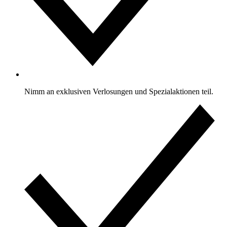
Nimm an exklusiven Verlosungen und Spezialaktionen teil.