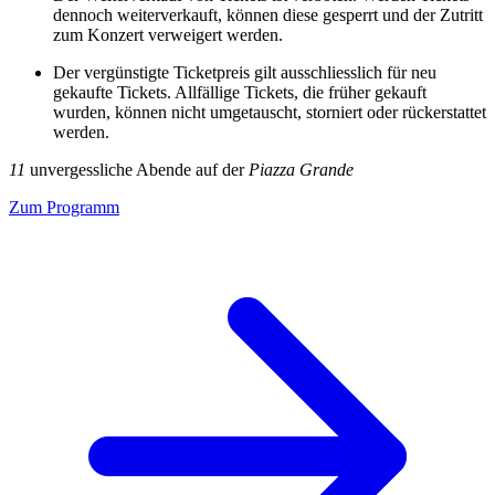
dennoch weiterverkauft, können diese gesperrt und der Zutritt
zum Konzert verweigert werden.
Der vergünstigte Ticketpreis gilt ausschliesslich für neu
gekaufte Tickets. Allfällige Tickets, die früher gekauft
wurden, können nicht umgetauscht, storniert oder rückerstattet
werden.
11
unvergessliche Abende auf der
Piazza Grande
Zum Programm