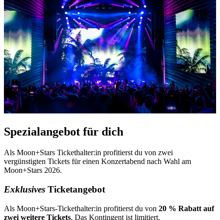
Spezialangebot für dich
Als Moon+Stars Tickethalter:in profitierst du von zwei
vergünstigten Tickets für einen Konzertabend nach Wahl am
Moon+Stars 2026.
Exklusives
Ticketangebot
Als Moon+Stars-Tickethalter:in profitierst du von
20 % Rabatt auf
zwei weitere Tickets
. Das Kontingent ist limitiert.