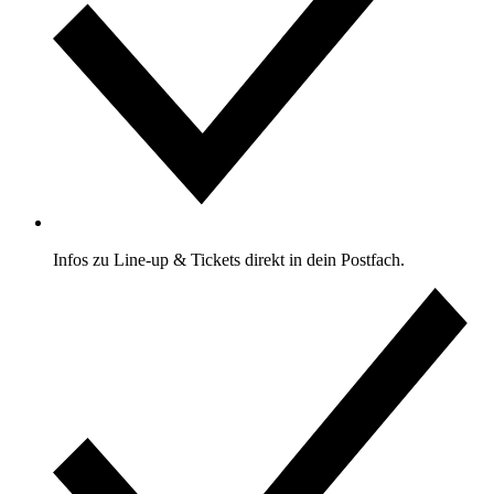
Infos zu Line-up & Tickets direkt in dein Postfach.