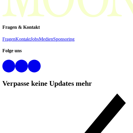
Fragen & Kontakt
Fragen
Kontakt
Jobs
Medien
Sponsoring
Folge uns
Verpasse keine Updates mehr