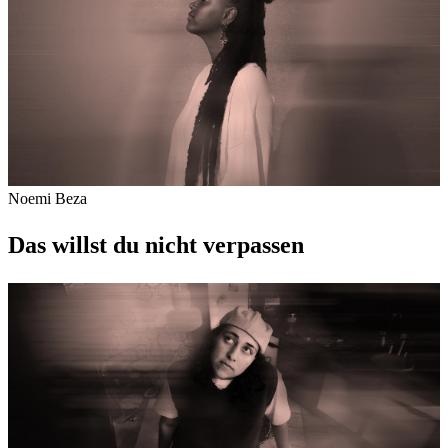
Noemi Beza
Das willst du nicht verpassen