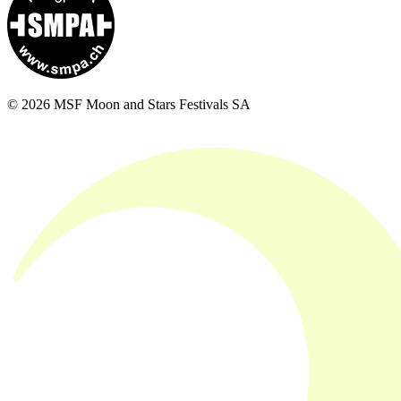
© 2026 MSF Moon and Stars Festivals SA