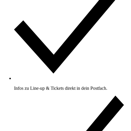
Infos zu Line-up & Tickets direkt in dein Postfach.