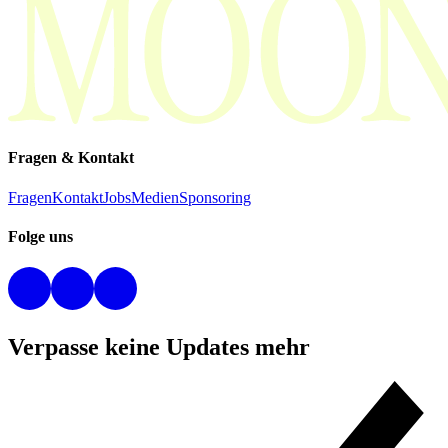
Fragen & Kontakt
Fragen
Kontakt
Jobs
Medien
Sponsoring
Folge uns
Verpasse keine Updates mehr