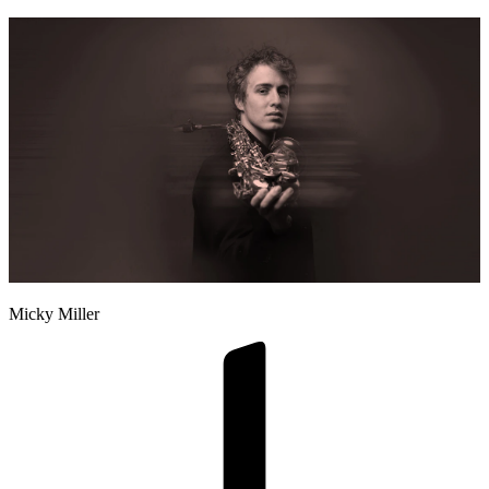
Micky Miller