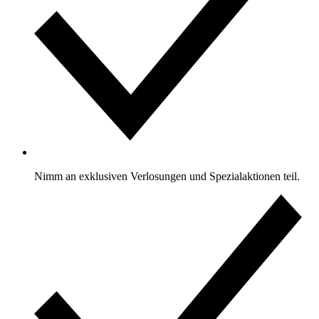
Nimm an exklusiven Verlosungen und Spezialaktionen teil.