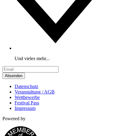
Und vieles mehr...
Absenden
Datenschutz
Veranstaltung / AGB
Wettbewerbe
Festival Pass
Impressum
Powered by