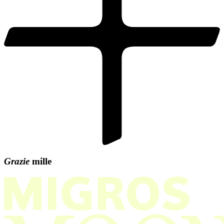
Grazie
mille