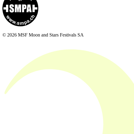
© 2026 MSF Moon and Stars Festivals SA