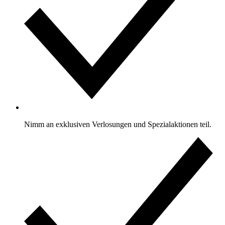
Nimm an exklusiven Verlosungen und Spezialaktionen teil.