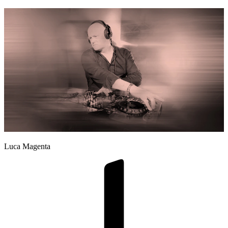
Luca Magenta