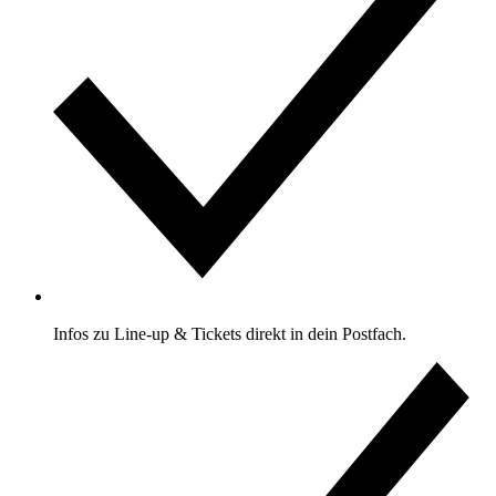
Infos zu Line-up & Tickets direkt in dein Postfach.