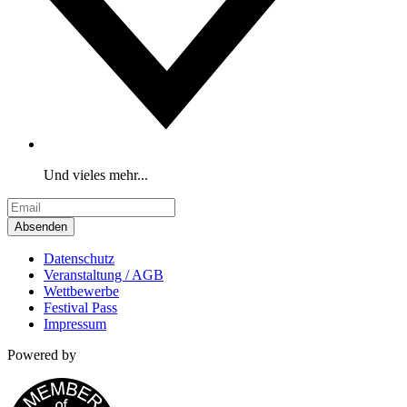
Und vieles mehr...
Absenden
Datenschutz
Veranstaltung / AGB
Wettbewerbe
Festival Pass
Impressum
Powered by