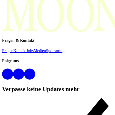
Fragen & Kontakt
Fragen
Kontakt
Jobs
Medien
Sponsoring
Folge uns
Verpasse keine Updates mehr