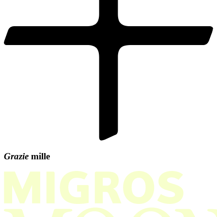
Grazie
mille