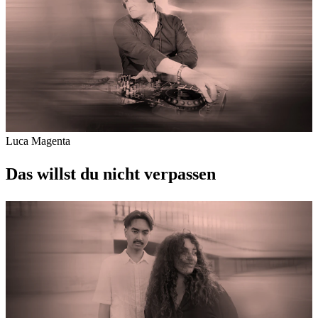
Luca Magenta
Das willst du nicht verpassen