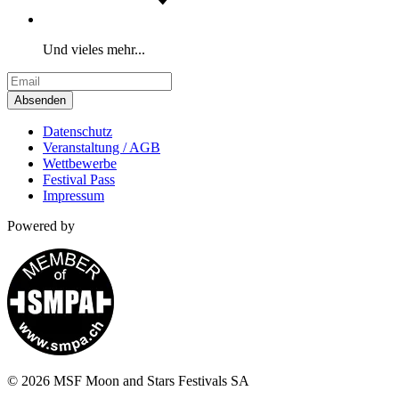
Und vieles mehr...
Absenden
Datenschutz
Veranstaltung / AGB
Wettbewerbe
Festival Pass
Impressum
Powered by
© 2026 MSF Moon and Stars Festivals SA