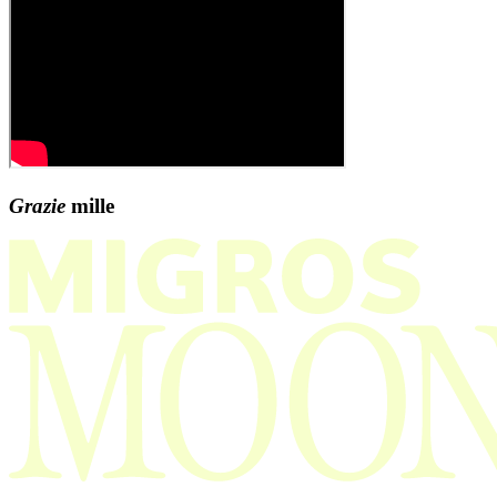
Grazie
mille