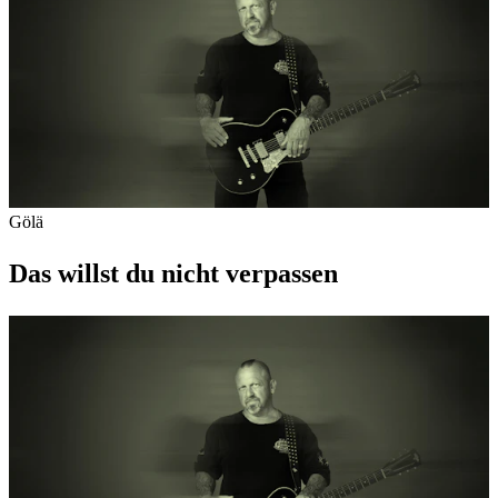
Gölä
Das willst du nicht verpassen