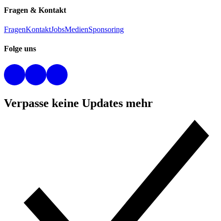
Fragen & Kontakt
Fragen
Kontakt
Jobs
Medien
Sponsoring
Folge uns
Verpasse keine Updates mehr