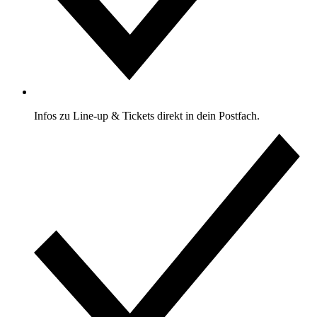
Infos zu Line-up & Tickets direkt in dein Postfach.