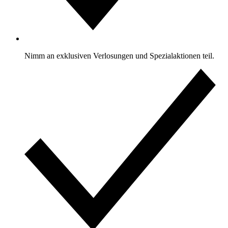
Nimm an exklusiven Verlosungen und Spezialaktionen teil.