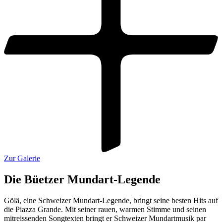
Zur Galerie
Die Büetzer Mundart-Legende
Gölä, eine Schweizer Mundart‑Legende, bringt seine besten Hits auf
die Piazza Grande. Mit seiner rauen, warmen Stimme und seinen
mitreissenden Songtexten bringt er Schweizer Mundartmusik par