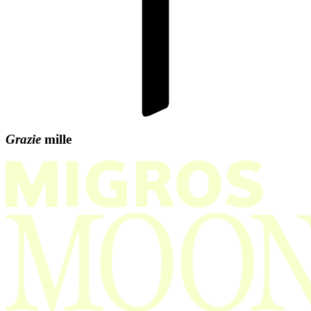
Grazie
mille