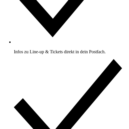
Infos zu Line-up & Tickets direkt in dein Postfach.