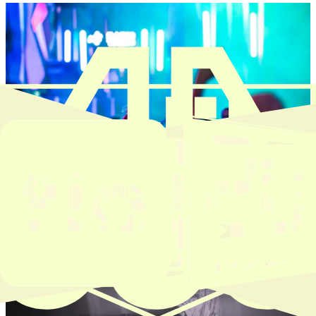
Electric Night