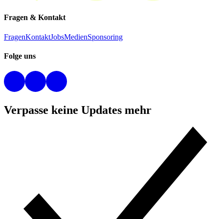
Fragen & Kontakt
Fragen
Kontakt
Jobs
Medien
Sponsoring
Folge uns
Verpasse keine Updates mehr