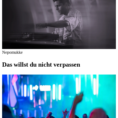
Nepomukke
Das willst du nicht verpassen