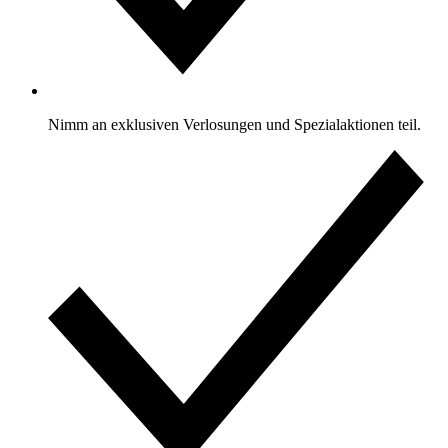
Nimm an exklusiven Verlosungen und Spezialaktionen teil.