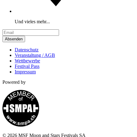
Und vieles mehr...
Absenden
Datenschutz
Veranstaltung / AGB
Wettbewerbe
Festival Pass
Impressum
Powered by
© 2026 MSF Moon and Stars Festivals SA