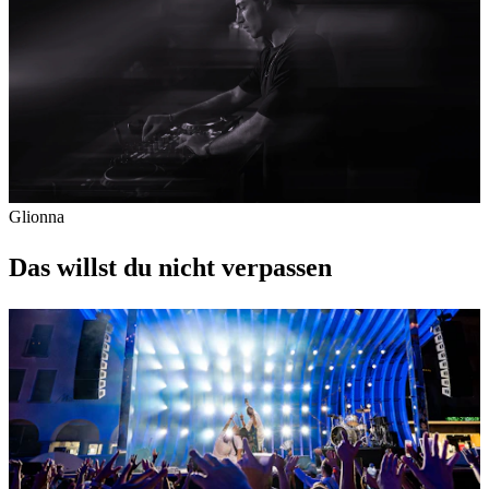
Glionna
Das willst du nicht verpassen