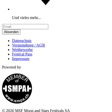
Und vieles mehr...
Absenden
Datenschutz
Veranstaltung / AGB
Wettbewerbe
Festival Pass
Impressum
Powered by
© 2026 MSF Moon and Stars Festivals SA