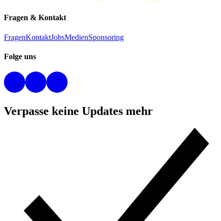
Fragen & Kontakt
Fragen
Kontakt
Jobs
Medien
Sponsoring
Folge uns
Verpasse keine Updates mehr