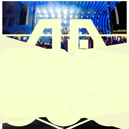
Nostalgia Canaglia