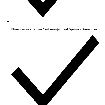
Nimm an exklusiven Verlosungen und Spezialaktionen teil.