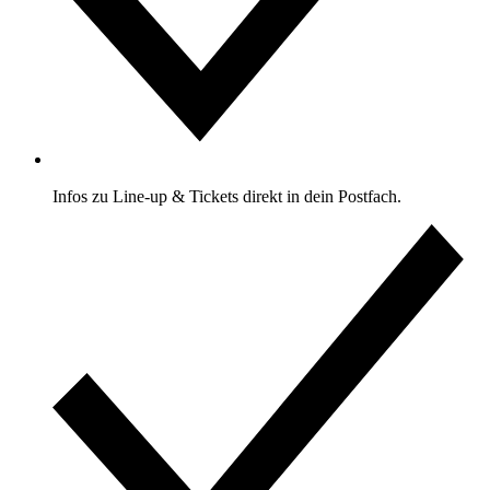
Infos zu Line-up & Tickets direkt in dein Postfach.