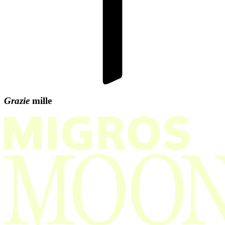
Grazie
mille