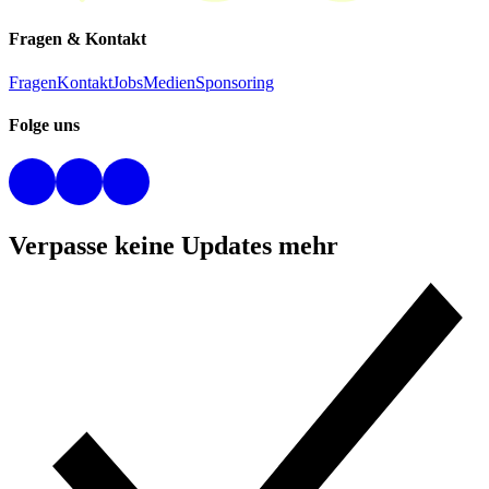
Fragen & Kontakt
Fragen
Kontakt
Jobs
Medien
Sponsoring
Folge uns
Verpasse keine Updates mehr