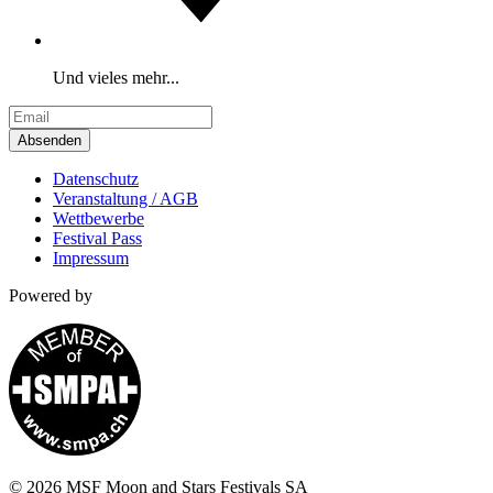
Und vieles mehr...
Absenden
Datenschutz
Veranstaltung / AGB
Wettbewerbe
Festival Pass
Impressum
Powered by
© 2026 MSF Moon and Stars Festivals SA