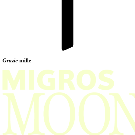
Grazie
mille