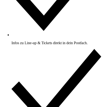
Infos zu Line-up & Tickets direkt in dein Postfach.