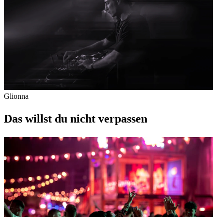
Glionna
Das willst du nicht verpassen