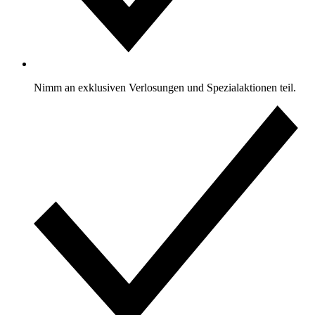
Nimm an exklusiven Verlosungen und Spezialaktionen teil.