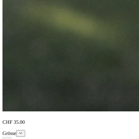
CHF 35.00
Grösse