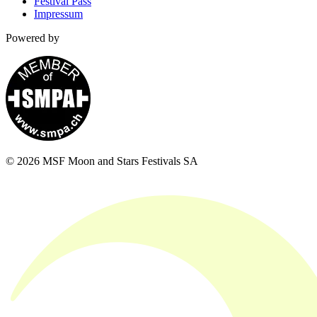
Festival Pass
Impressum
Powered by
© 2026 MSF Moon and Stars Festivals SA