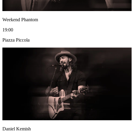
Weekend Phantom
19:00
Piazza Piccola
Daniel Kemish