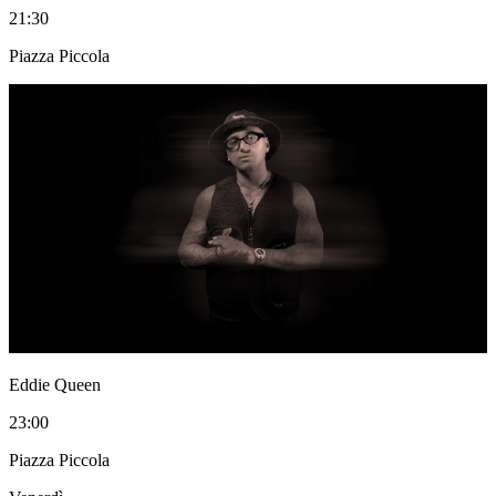
21:30
Piazza Piccola
Eddie Queen
23:00
Piazza Piccola