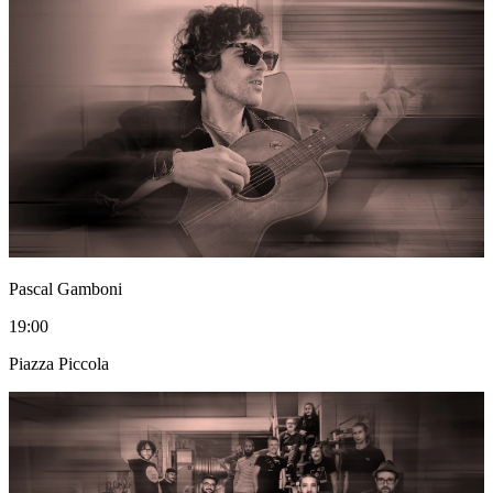
Pascal Gamboni
19:00
Piazza Piccola