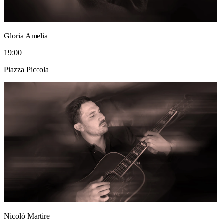
Gloria Amelia
19:00
Piazza Piccola
Nicolò Martire