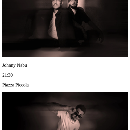
Johnny Nabu
21:30
Piazza Piccola