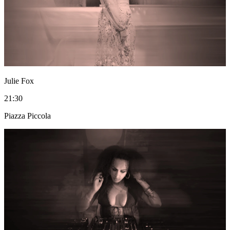
Julie Fox
21:30
Piazza Piccola