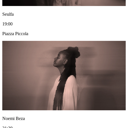
Seulfa
19:00
Piazza Piccola
Noemi Beza