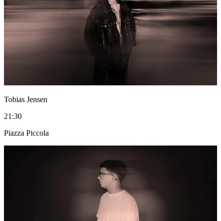
Tobias Jensen
21:30
Piazza Piccola