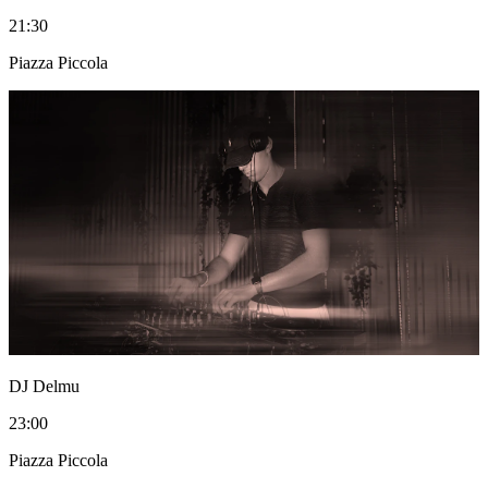
21:30
Piazza Piccola
DJ Delmu
23:00
Piazza Piccola