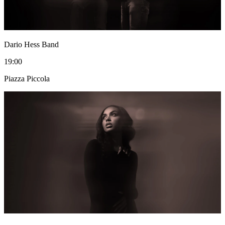
Dario Hess Band
19:00
Piazza Piccola