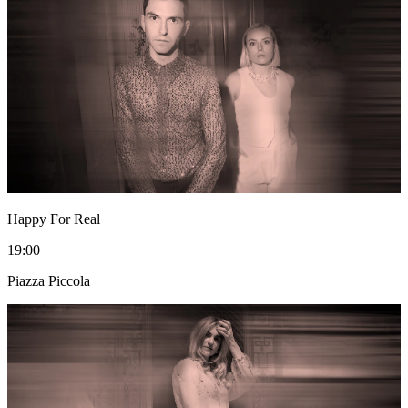
Happy For Real
19:00
Piazza Piccola