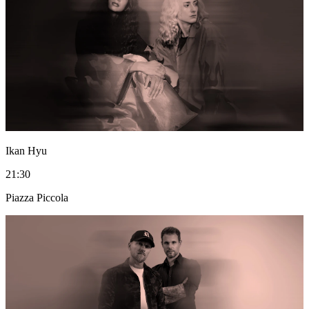
Ikan Hyu
21:30
Piazza Piccola