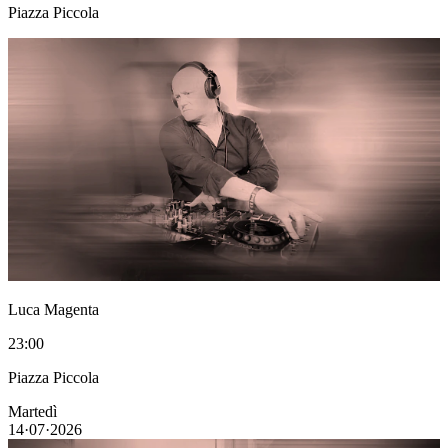
Piazza Piccola
Luca Magenta
23:00
Piazza Piccola
Martedì
14·07·2026