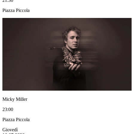
21:30
Piazza Piccola
Micky Miller
23:00
Piazza Piccola
Giovedì