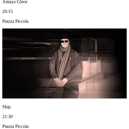
Amaya Gloor
20:15
Piazza Piccola
Skip
21:30
Piazza Piccola