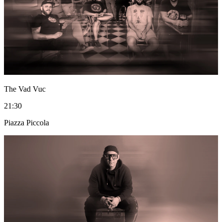
The Vad Vuc
21:30
Piazza Piccola